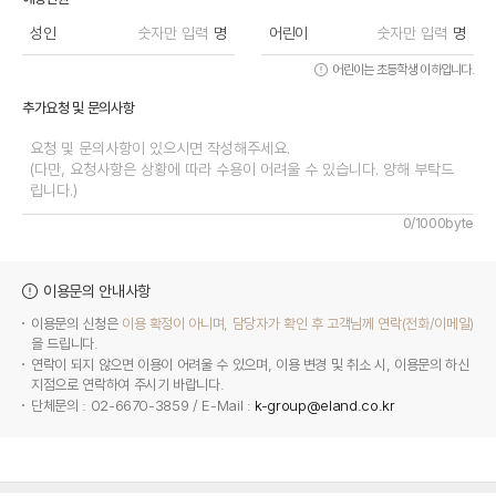
성인
명
어린이
명
어린이는 초등학생 이하입니다.
추가요청 및 문의사항
0/1000byte
이용문의 안내사항
이용문의 신청은
이용 확정이 아니며, 담당자가 확인 후 고객님께 연락(전화/이메일)
을 드립니다.
연락이 되지 않으면 이용이 어려울 수 있으며, 이용 변경 및 취소 시, 이용문의 하신
지점으로 연락하여 주시기 바랍니다.
단체문의 : 02-6670-3859 / E-Mail :
k-group@eland.co.kr