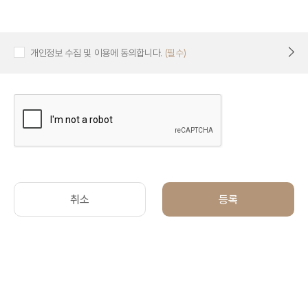
개인정보 수집 및 이용에 동의합니다.
(필수)
취소