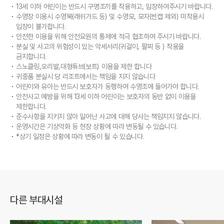
13세 이하 어린이는 반드시 구명조끼를 착용하고, 입장하여주시기 바랍니다.
수영장 이용시 수영복(래쉬가드 등) 및 수영모, 모자(썬캡 제외) 미착용시
입장이 불가합니다.
안전한 이용을 위해 안전요원의 통제에 적극 협조하여 주시기 바랍니다.
분실 및 사고의 위험성이 있는 악세서리(귀걸이, 팔찌 등 ) 착용을
금지합니다.
스노클링,오리발,대형튜브(보트) 이용을 제한 합니다
귀중품 분실시 당 리조트에서는 책임을 지지 않습니다
어린이와 유아는 반드시 보호자가 동행하여 수영조에 들어가야 합니다.
안전사고 예방을 위해 13세 이하 어린이는 보호자의 동반 없이 이용을
제한합니다.
준수사항을 지키지 않아 일어난 사고에 대해 당사는 책임지지 않습니다.
운영시간은 기상악화 등 현장 상황에 따라 변동될 수 있습니다.
*상기 일정은 상황에 따라 변동이 될 수 있습니다.
다른 부대시설