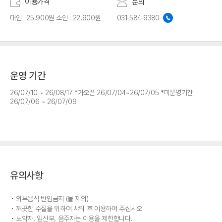
이용가격
문의
대인 : 25,900원 소인 : 22,900원
031-584-9380
운영 기간
26/07/10 ~ 26/08/17 *가오픈 26/07/04~26/07/05 *미운영기간
26/07/06 ~ 26/07/09
유의사항
외부음식 반입금지 (물 제외)
깨끗한 수질을 위하여 샤워 후 이용하여 주십시오.
노약자, 임산부, 음주자는 이용을 제한합니다.