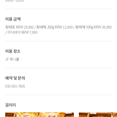
09:00 ~ 20:00
이용 금액
황태포 KRW 29,900 / 황태채 200g KRW 12,900 / 황태채 500g KRW 29,900
/ 아삭바삭 KRW 7,900
이용 장소
1F 케니몰
예약 및 문의
033-631-7601
갤러리