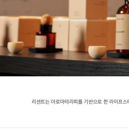
리센트는 아로마테라피를 기반으로 한 라이프스타