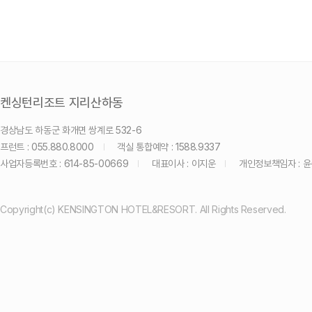
켄싱턴리조트 지리산하동
경상남도 하동군 화개면 쌍계로 532-6
프런트 : 055.880.8000
객실 통합예약 : 1588.9337
사업자등록번호 : 614-85-00669
대표이사 : 이지운
개인정보책임자 : 
Copyright(c) KENSINGTON HOTEL&RESORT. All Rights Reserved.