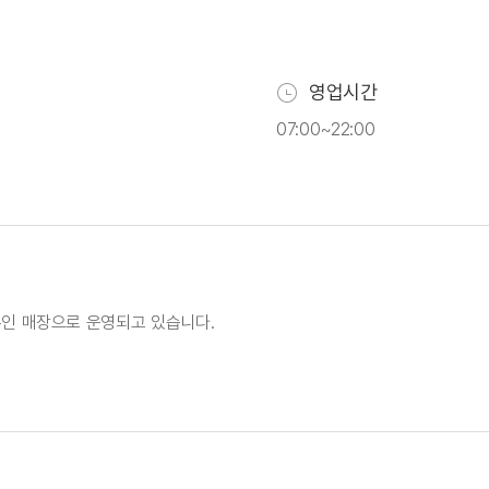
영업시간
07:00~22:00
무인 매장으로 운영되고 있습니다.