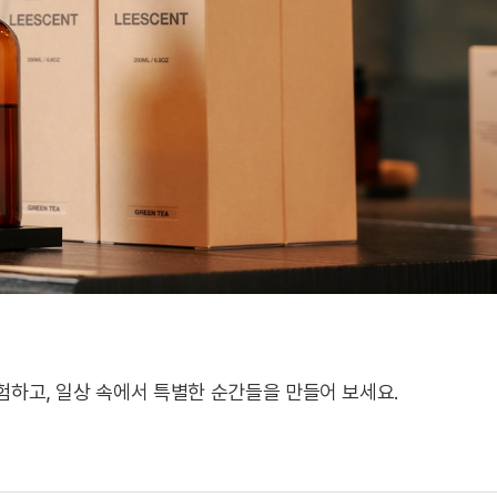
하고, 일상 속에서 특별한 순간들을 만들어 보세요.