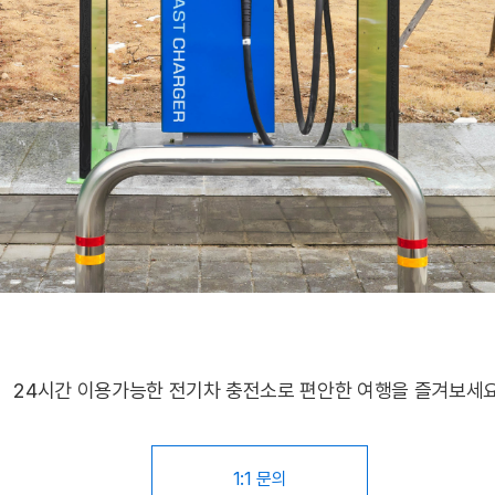
24시간 이용가능한 전기차 충전소로 편안한 여행을 즐겨보세요
1:1 문의