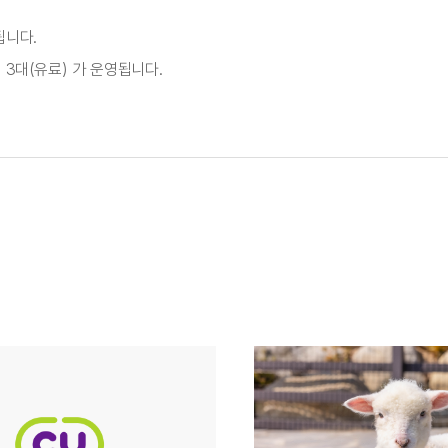
됩니다.
속 3대(유료) 가 운영됩니다.