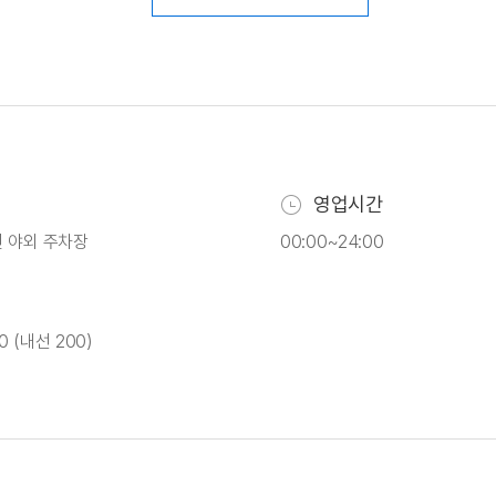
영업시간
 야외 주차장
00:00~24:00
0 (내선 200)