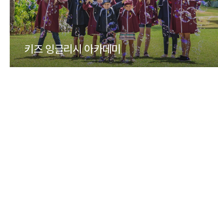
키즈 잉글리시 아카데미