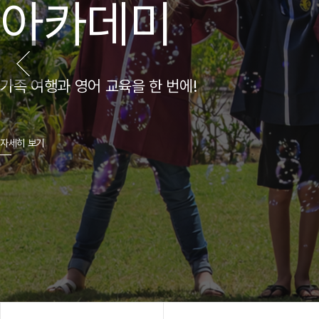
아카데미
가족 여행과 영어 교육을 한 번에!
자세히 보기