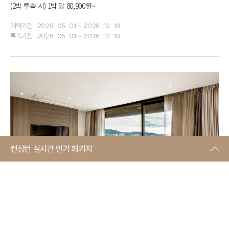
(2박 투숙 시) 1박 당 80,900원~
예약기간
2026. 05. 01 ~ 2026. 12. 18
투숙기간
2026. 05. 01 ~ 2026. 12. 18
켄싱턴 실시간 인기 패키지
켄싱턴리조트 경주