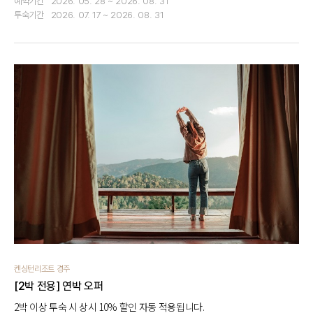
예약기간
2026. 05. 28 ~ 2026. 08. 31
투숙기간
2026. 07. 17 ~ 2026. 08. 31
켄싱턴리조트 경주
[2박 전용] 연박 오퍼
2박 이상 투숙 시 상시 10% 할인 자동 적용됩니다.