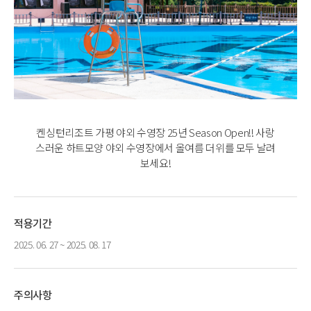
켄싱턴리조트 가평 야외 수영장 25년 Season Open!! 사랑
스러운 하트모양 야외 수영장에서 올여름 더위를 모두 날려
보세요!
적용기간
2025. 06. 27 ~ 2025. 08. 17
주의사항