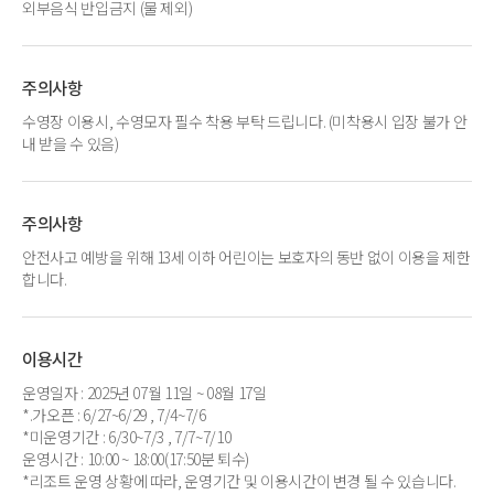
외부음식 반입금지 (물 제외)
주의사항
수영장 이용시, 수영모자 필수 착용 부탁 드립니다. (미착용시 입장 불가 안
내 받을 수 있음)
주의사항
안전사고 예방을 위해 13세 이하 어린이는 보호자의 동반 없이 이용을 제한
합니다.
이용시간
운영일자 : 2025년 07월 11일 ~ 08월 17일
*.가오픈 : 6/27~6/29 , 7/4~7/6
*미운영기간 : 6/30~7/3 , 7/7~7/10
운영시간 : 10:00 ~ 18:00(17:50분 퇴수)
*리조트 운영 상황에 따라, 운영기간 및 이용시간이 변경 될 수 있습니다.