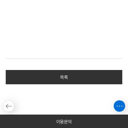
목록
이용문의