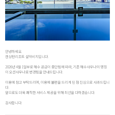
안녕하세요.
켄싱턴리조트 설악비치입니다.
2026년 4월 1일부로 해수 공급이 중단됨에 따라, 기존 해수사우나의 명칭
이 오션사우나로 변경됨을 안내드립니다.
이용에 참고 부탁드리며, 이용에 불편을 드리게 된 점 진심으로 사과드립니
다.
앞으로도 더욱 쾌적한 서비스 제공을 위해 최선을 다하겠습니다.
감사합니다.