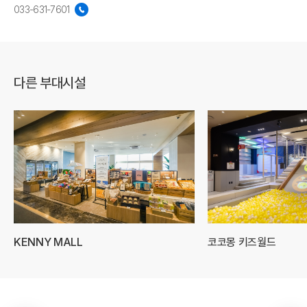
033-631-7601
다른 부대시설
KENNY MALL
코코몽 키즈월드