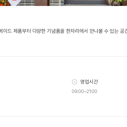
메이드 제품부터 다양한 기념품을 한자리에서 만나볼 수 있는 공
영업시간
09:00~21:00