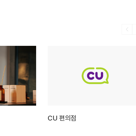
CU 편의점