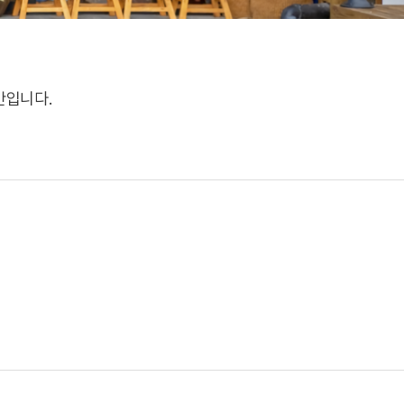
간입니다.