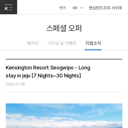
켄싱턴리조트 서귀포
언어
KR
스페셜 오퍼
패키지
다이닝 & 이벤트
지점소식
Kensington Resort Seogwipo - Long
stay in jeju [7 Nights~30 Nights]
2025. 07. 29