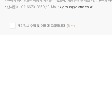
연락이 되지 않으면 이용이 어려울 수 있으며, 이용 변경 및 취소 시, 이용문의 
단체문의 : 02-6670-3859 / E-Mail :
k-group@eland.co.kr
개인정보 수집 및 이용에 동의합니다.
(필수)