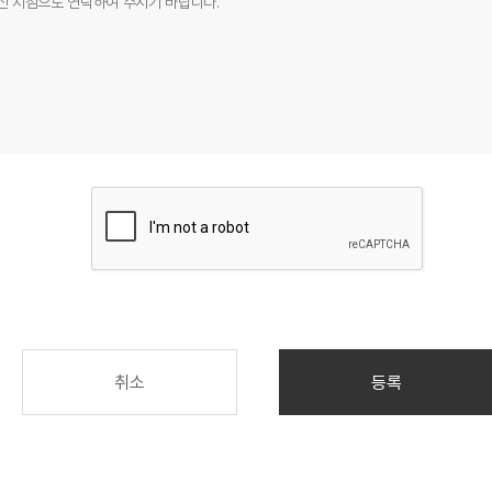
하신 지점으로 연락하여 주시기 바랍니다.
취소