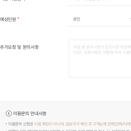
*
예상인원
성인
추가요청 및 문의사항
이용문의 안내사항
이용문의 신청은
이용 확정이 아니며, 담당자가 확인 후 고객님께 연락(전화/이메