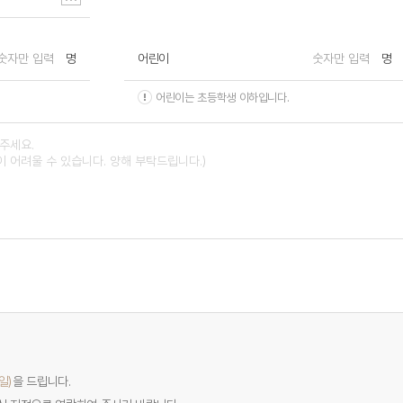
명
어린이
명
어린이는 초등학생 이하입니다.
일)
을 드립니다.