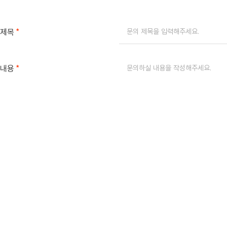
*
제목
*
내용