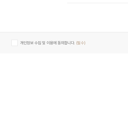
개인정보 수집 및 이용에 동의합니다.
(필수)