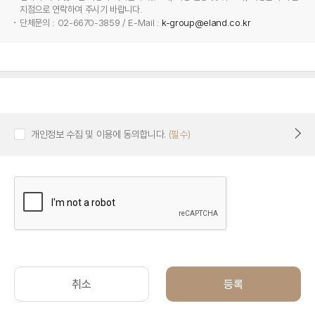
지점으로 연락하여 주시기 바랍니다.
단체문의 : 02-6670-3859 / E-Mail :
k-group@eland.co.kr
개인정보 수집 및 이용에 동의합니다.
(필수)
취소