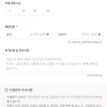
이용 희망시간
-시
:
- 분
*
예상인원
성인
명
어린이
명
어린이는 초등학생 이하입니다.
추가요청 및 문의사항
0/1000byte
이용문의 안내사항
이용문의 신청은
이용 확정이 아니며, 담당자가 확인 후 고객님께 연락(전화/이메일)
을 드립니다.
연락이 되지 않으면 이용이 어려울 수 있으며, 이용 변경 및 취소 시, 이용문의 하신