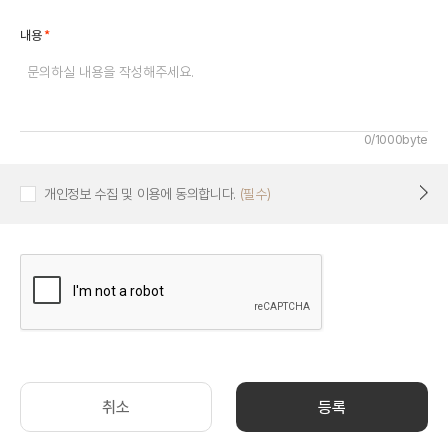
*
내용
0/1000byte
개인정보 수집 및 이용에 동의합니다.
(필수)
취소