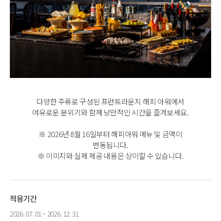
다양한 주류로 구성된 프런트라운지 해피 아워에서
여유로운 분위기와 함께 낭만적인 시간을 즐겨보세요.
※ 2026년 8월 16일부터 해피아워 메뉴 및 금액이
변동됩니다.
※ 이미지와 실제 제공 내용은 상이할 수 있습니다.
적용기간
2026. 07. 01 ~ 2026. 12. 31