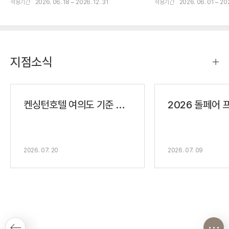
적용기간
2026. 06. 18 ~ 2026. 12. 31
적용기간
2026. 06. 01 ~ 20
지점소식
켄싱턴호텔 여의도 기준 요금(Rack Rate)
2026 돌페어
2026. 07. 20
2026. 07. 09