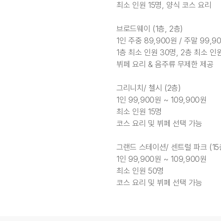
최소 인원 15명, 양식 코스 요리
브로드웨이 (1층, 2층)
1인 주중 89,900원 / 주말 99,9
1층 최소 인원 30명, 2층 최소 인
뷔페 요리 & 음주류 무제한 제공
그리니치/ 첼시 (2층)
1인 99,900원 ~ 109,900원
최소 인원 15명
코스 요리 및 뷔페 선택 가능
그랜드 스테이션/ 센트럴 파크 (15
1인 99,900원 ~ 109,900원
최소 인원 50명
코스 요리 및 뷔페 선택 가능