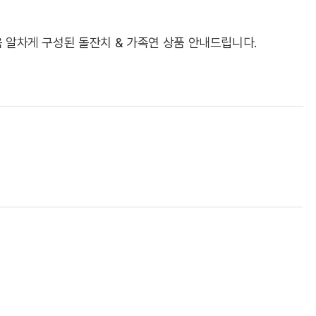
 알차게 구성된 돌잔치 & 가족연 상품 안내드립니다.