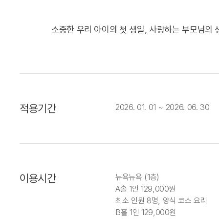
소중한 우리 아이의 첫 생일, 사랑하는 부모님의 
적용기간
2026. 01. 01 ~ 2026. 06. 30
이용시간
뉴욕뉴욕 (1층)
A홀 1인 129,000원
최소 인원 8명, 양식 코스 요리
B홀 1인 129,000원