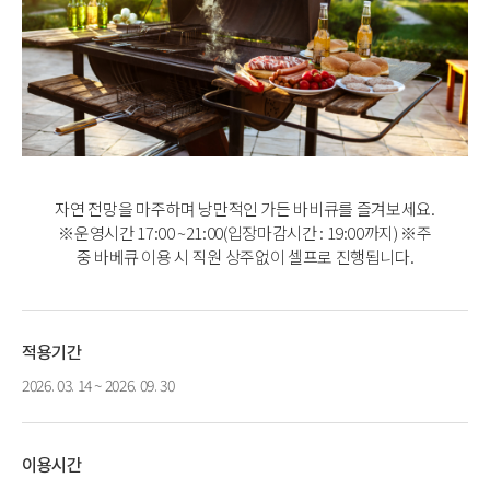
자연 전망을 마주하며 낭만적인 가든 바비큐를 즐겨보세요.
※운영시간 17:00 ~21:00(입장마감시간 : 19:00까지) ※주
중 바베큐 이용 시 직원 상주없이 셀프로 진행됩니다.
적용기간
2026. 03. 14 ~ 2026. 09. 30
이용시간