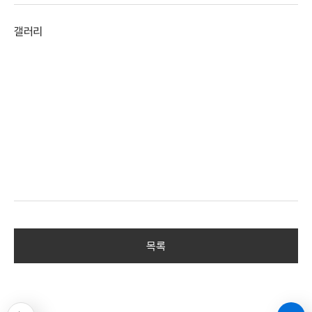
갤러리
목록