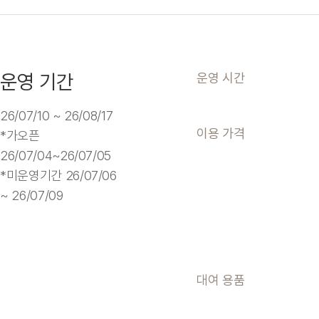
운영 기간
운영 시간
26/07/10 ~ 26/08/17
이용 가격
*가오픈
26/07/04~26/07/05
*미운영기간 26/07/06
~ 26/07/09
대여 용품