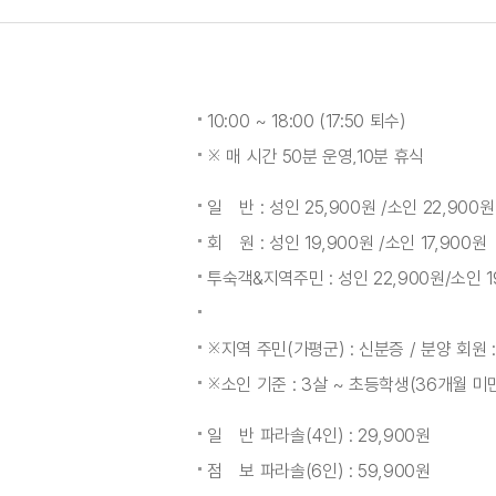
10:00 ~ 18:00 (17:50 퇴수)
※ 매 시간 50분 운영,10분 휴식
일 반 : 성인 25,900원 /소인 22,900원
회 원 : 성인 19,900원 /소인 17,900원
투숙객&지역주민 : 성인 22,900원/소인 1
※지역 주민(가평군) : 신분증 / 분양 회원
※소인 기준 : 3살 ~ 초등학생(36개월 미
일 반 파라솔(4인) : 29,900원
점 보 파라솔(6인) : 59,900원