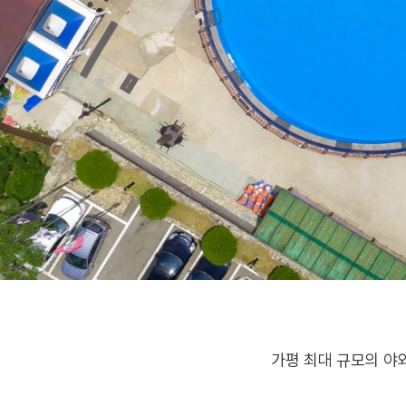
가평 최대 규모의 야외