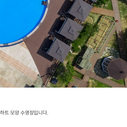
한 하트 모양 수영장입니다.