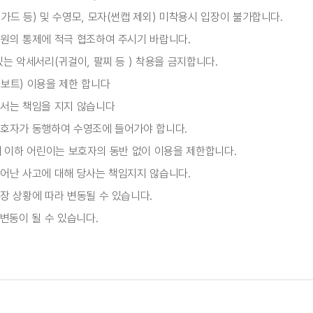
가드 등) 및 수영모, 모자(썬캡 제외) 미착용시 입장이 불가합니다.
원의 통제에 적극 협조하여 주시기 바랍니다.
는 악세서리(귀걸이, 팔찌 등 ) 착용을 금지합니다.
보트) 이용을 제한 합니다
에서는 책임을 지지 않습니다
호자가 동행하여 수영조에 들어가야 합니다.
세 이하 어린이는 보호자의 동반 없이 이용을 제한합니다.
어난 사고에 대해 당사는 책임지지 않습니다.
장 상황에 따라 변동될 수 있습니다.
변동이 될 수 있습니다.