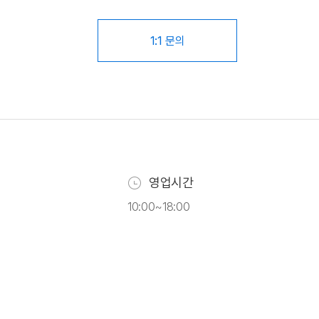
1:1 문의
영업시간
10:00~18:00