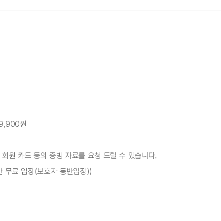
9,900원
 : 회원 카드 등의 증빙 자료를 요청 드릴 수 있습니다.
만 무료 입장(보호자 동반입장))