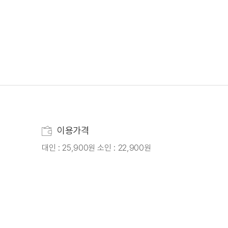
이용가격
대인 : 25,900원 소인 : 22,900원