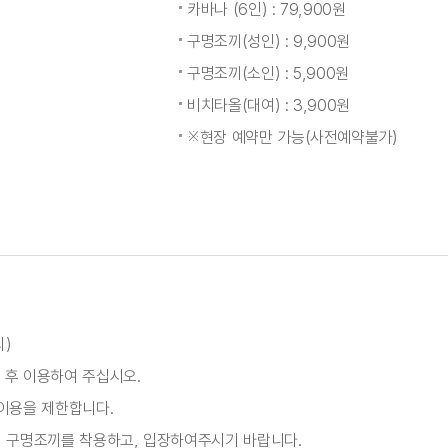
카바나 (6인) : 79,900원
구명조끼(성인) : 9,900원
구명조끼(소인) : 5,900원
비치타올(대여) : 3,900원
※현장 예약만 가능(사전예약불가)
외)
 후 이용하여 주십시오.
 이용을 제한합니다.
시 구명조끼를 착용하고, 입장하여주시기 바랍니다.