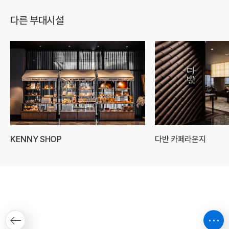
다른 부대시설
KENNY SHOP
다반 카페라운지