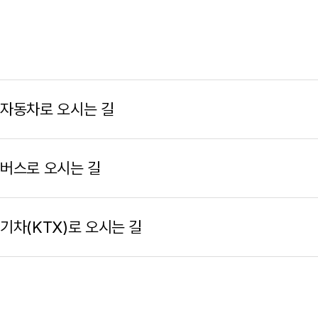
자동차로 오시는 길
버스로 오시는 길
기차(KTX)로 오시는 길