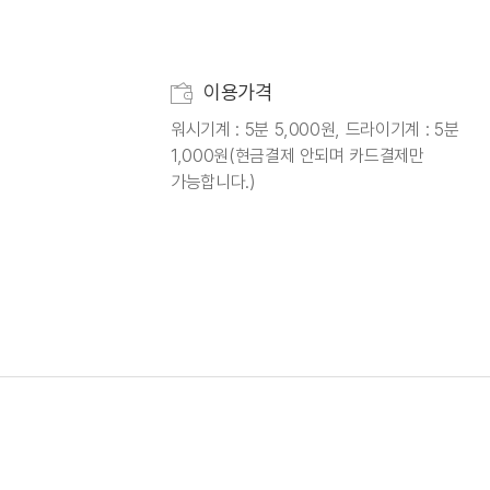
이용가격
워시기계 : 5분 5,000원, 드라이기계 : 5분
1,000원(현금결제 안되며 카드결제만
가능합니다.)