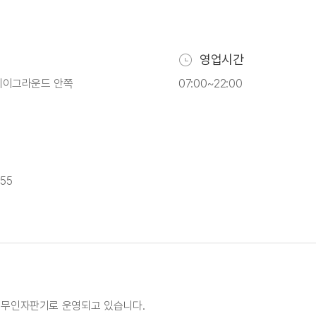
영업시간
플레이그라운드 안쪽
07:00~22:00
55
 무인자판기로 운영되고 있습니다.