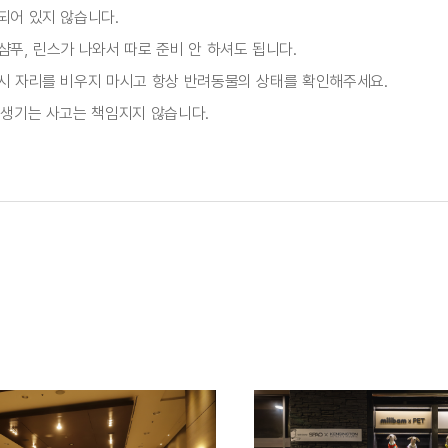
되어 있지 않습니다.
푸, 린스가 나와서 따로 준비 안 하셔도 됩니다.
시 자리를 비우지 마시고 항상 반려동물의 상태를 확인해주세요.
 생기는 사고는 책임지지 않습니다.