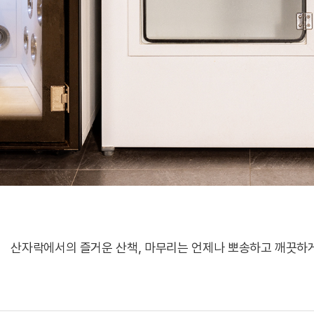
산자락에서의 즐거운 산책, 마무리는 언제나 뽀송하고 깨끗하