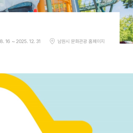
8. 16 ~ 2025. 12. 31
남원시 문화관광 홈페이지