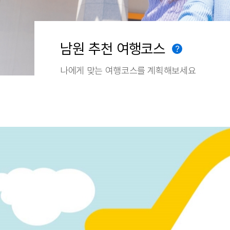
남원 추천 여행코스
?
나에게 맞는 여행코스를 계획해보세요