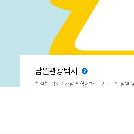
남원관광택시
?
친절한 택시기사님과 함께하는 구석구석 남원 