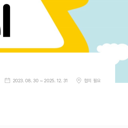
2023. 08. 30 ~ 2025. 12. 31
협의 필요