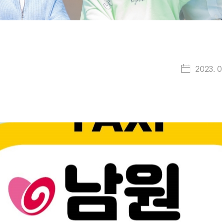
2023. 0