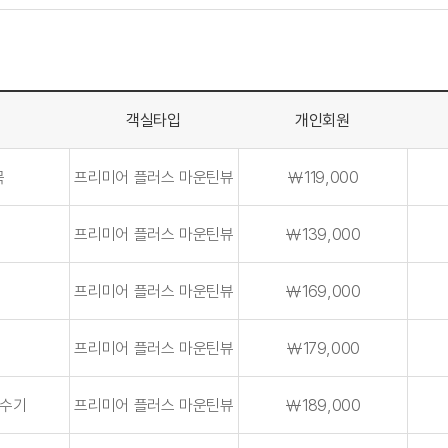
객실타입
개인회원
목
프리미어 플러스 마운틴뷰
￦119,000
프리미어 플러스 마운틴뷰
￦139,000
프리미어 플러스 마운틴뷰
￦169,000
프리미어 플러스 마운틴뷰
￦179,000
수기
프리미어 플러스 마운틴뷰
￦189,000