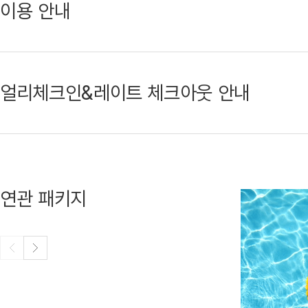
이용 안내
얼리체크인&레이트 체크아웃 안내
연관 패키지