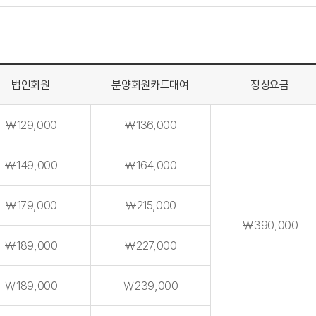
법인회원
분양회원카드대여
정상요금
￦129,000
￦136,000
￦149,000
￦164,000
￦179,000
￦215,000
￦390,000
￦189,000
￦227,000
￦189,000
￦239,000