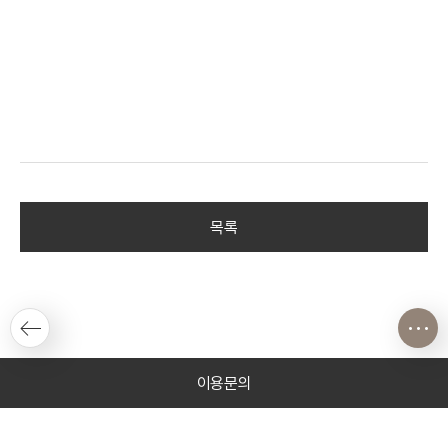
목록
이용문의