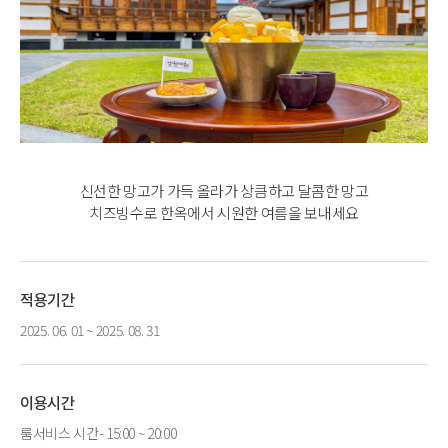
신선한 망고가 가득 올라가 상큼하고 달콤한 망고
치즈빙수로 한옥에서 시원한 여름을 보내세요
적용기간
2025. 06. 01 ~ 2025. 08. 31
이용시간
룸서비스 시간- 15:00 ~ 20:00