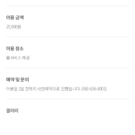
이용 금액
25,900원
이용 장소
룸서비스 제공
예약 및 문의
이용일 1일 전까지 사전예약으로 진행됩니다. (063-636-8001)
갤러리