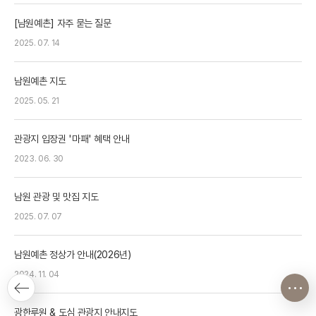
[남원예촌] 자주 묻는 질문
2025. 07. 14
남원예촌 지도
2025. 05. 21
관광지 입장권 '마패' 혜택 안내
2023. 06. 30
남원 관광 및 맛집 지도
2025. 07. 07
남원예촌 정상가 안내(2026년)
2024. 11. 04
광한루원 & 도심 관광지 안내지도