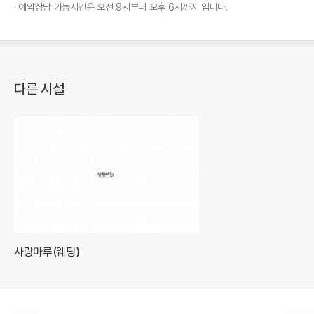
예약상담 가능시간은 오전 9시부터 오후 6시까지 입니다.
다른 시설
사랑마루(웨딩)