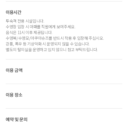
이용시간
투숙객 전용 시설입니다.
수영장 입장 시 마패를 직원에게 보여주세요.
음식은 11시 이후 제공됩니다.
수영복/수영모/아쿠아슈즈를 반드시 착용 후 입장해 주십시오.
강풍, 폭우 등 기상악화 시 운영되지 않을 수 있습니다.
별도의 탈의실을 운영하고 있지 않으니 참고 부탁드립니다.
이용 금액
이용 장소
예약 및 문의