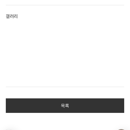
갤러리
목록