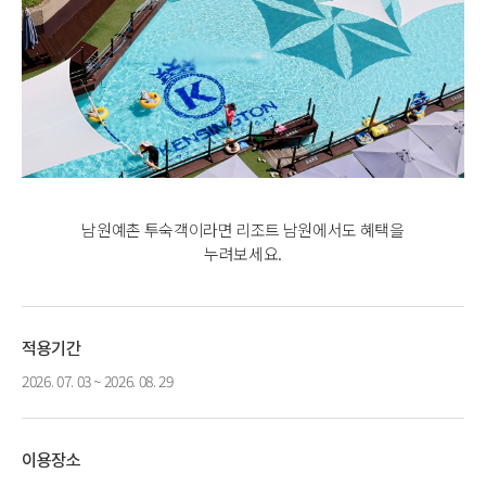
남원예촌 투숙객이라면 리조트 남원에서도 혜택을
누려보세요.
적용기간
2026. 07. 03 ~ 2026. 08. 29
이용장소