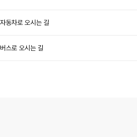
자동차로 오시는 길
버스로 오시는 길