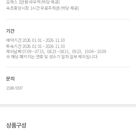
오하스 1만원 바우처 (박당 제공)
속초중앙시장 1시간 무료주차권 (박당 제공)
기간
예약기간 2026. 01. 01 ~ 2026. 11. 30
투숙기간 2026. 01. 01 ~ 2026. 11. 30
제외날짜 07.09 ~ 07.15, 08.23 ~ 08.31, 09.23, 10.04 ~ 10.09
※ 해당 패키지는 연휴 및 성수기 일자 일부 제외됩니다.
문의
1588-9337
상품구성