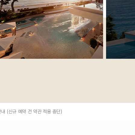
안내 (신규 예약 건 약관 적용 중단)
싱턴 예약 취소 및 이용 규정 안내