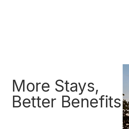
More Stays,
Better Benefits