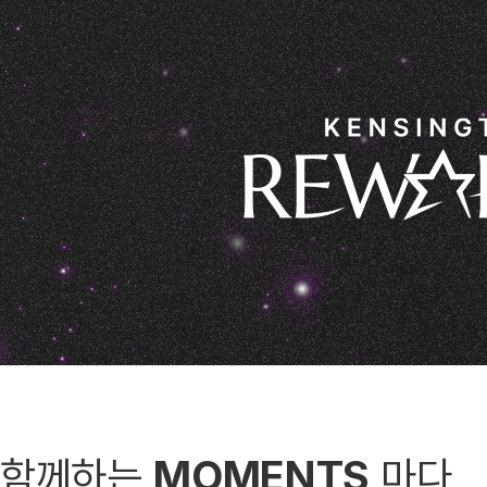
함께하는
MOMENTS
마다