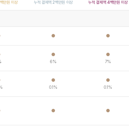
1백만원 이상
누적 결제액 2백만원 이상
누적 결제액 4백만원 이상
%
6%
7%
1%
0.1%
0.1%