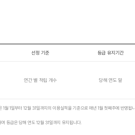
선정 기준
등급 유지기간
연간 별 적립 개수
당해 연도 말
은 1월 1일부터 12월 31일까지의 이용실적을 기준으로 매년 1월 첫째주에 반영됩
하며 등급은 당해 연도 12월 31일까지 유지됩니다.