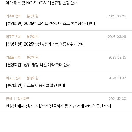
예약 취소 및 NO-SHOW 이용규정 변경 안내
리조트 전체
분양회원
2025.03.26
[분양회원] 2025년 그랜드 켄싱턴리조트 여름성수기 안내
리조트 전체
분양회원
2025.03.26
[분양회원] 2025년 켄싱턴리조트 여름성수기 안내
리조트 전체
분양회원
2025.02.25
[분양회원] 상위 평형 객실 예약 확대 안내
리조트 전체
분양회원
2025.01.07
[분양회원] 리조트 이용시설 할인 안내
전체
일반회원
2024.12.30
켄싱턴 캐시 신규 구매/충전/선물하기 등 신규 거래 서비스 중단 안내