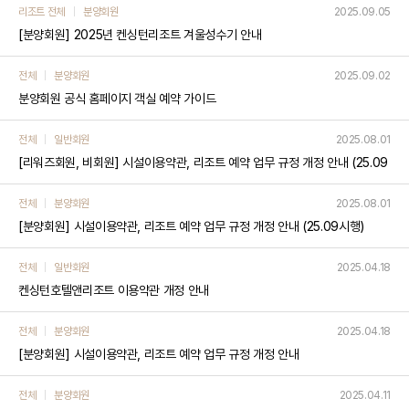
리조트 전체
분양회원
2025.09.05
[분양회원] 2025년 켄싱턴리조트 겨울성수기 안내
전체
분양회원
2025.09.02
분양회원 공식 홈페이지 객실 예약 가이드
전체
일반회원
2025.08.01
[리워즈회원, 비회원] 시설이용약관, 리조트 예약 업무 규정 개정 안내 (25.09
시행)
전체
분양회원
2025.08.01
[분양회원] 시설이용약관, 리조트 예약 업무 규정 개정 안내 (25.09시행)
전체
일반회원
2025.04.18
켄싱턴호텔앤리조트 이용약관 개정 안내
전체
분양회원
2025.04.18
[분양회원] 시설이용약관, 리조트 예약 업무 규정 개정 안내
전체
분양회원
2025.04.11