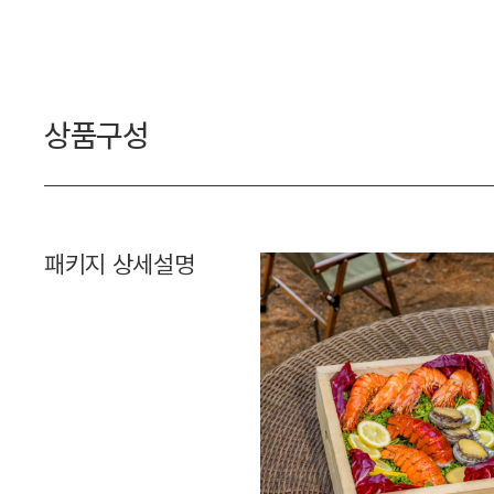
상품구성
패키지 상세설명