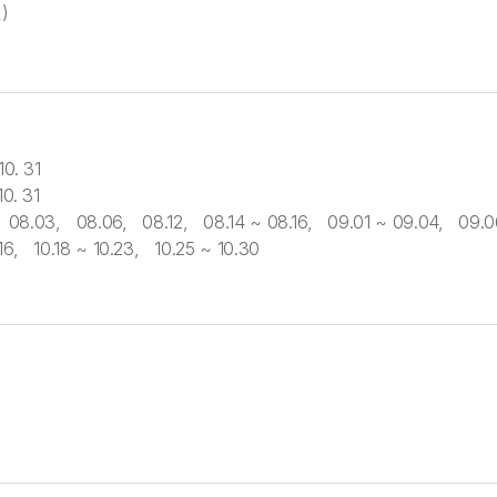
)
0. 31
0. 31
08.03, 08.06, 08.12, 08.14 ~ 08.16, 09.01 ~ 09.04, 09.06 
16, 10.18 ~ 10.23, 10.25 ~ 10.30