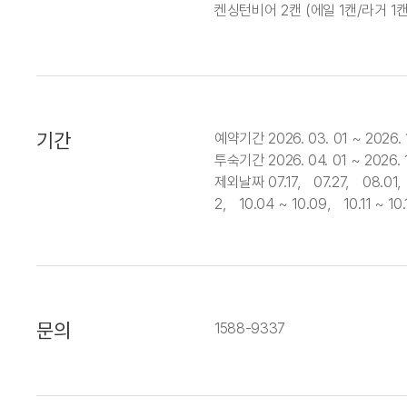
켄싱턴비어 2캔 (에일 1캔/라거 1캔
기간
예약기간 2026. 03. 01 ~ 2026. 1
투숙기간 2026. 04. 01 ~ 2026. 1
제외날짜 07.17, 07.27, 08.01, 
2, 10.04 ~ 10.09, 10.11 ~ 10.
문의
1588-9337