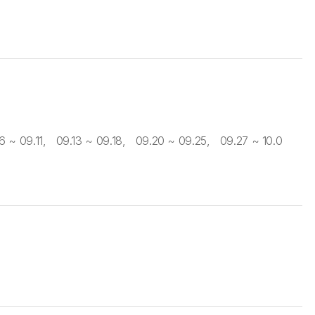
~ 09.11, 09.13 ~ 09.18, 09.20 ~ 09.25, 09.27 ~ 10.0