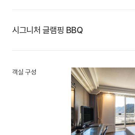
시그니처 글램핑 BBQ
객실 구성