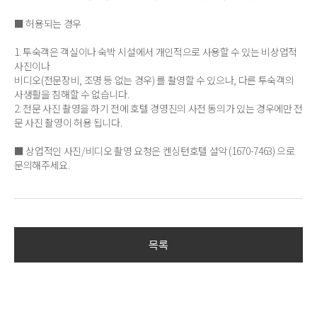
■ 허용되는 경우
1. 투숙객은 객실이나 숙박 시설에서 개인적으로 사용할 수 있는 비상업적
사진이나
비디오(전문장비, 조명 등 없는 경우) 를 촬영할 수 있으나, 다른 투숙객의
사생활을 침해할 수 없습니다.
2. 전문 사진 촬영을 하기 전에 호텔 경영진의 사전 동의가 있는 경우에만 전
문 사진 촬영이 허용 됩니다.
■ 상업적인 사진/비디오 촬영 요청은 켄싱턴호텔 설악 (1670-7463) 으로
문의해주세요.
목록