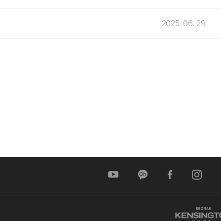
2025. 06. 29