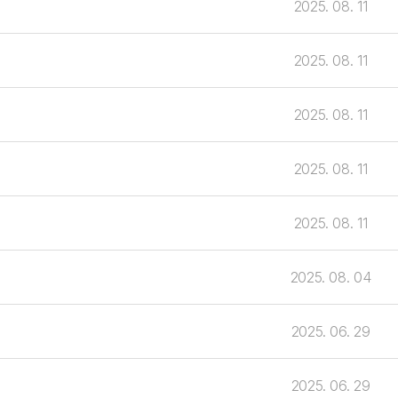
2025. 08. 11
2025. 08. 11
2025. 08. 11
2025. 08. 11
2025. 08. 11
2025. 08. 04
2025. 06. 29
2025. 06. 29