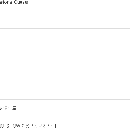
ational Guests
 등산 안내도
 NO-SHOW 이용규정 변경 안내