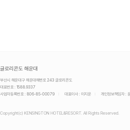
글로리콘도 해운대
부산시 해운대구 해운대해변로 243 글로리콘도
대표번호 : 1588.9337
사업자등록번호 : 806-85-00079
대표이사 : 이지운
개인정보책임자 : 
Copyright(c) KENSINGTON HOTEL&RESORT. All Rights Reserved.