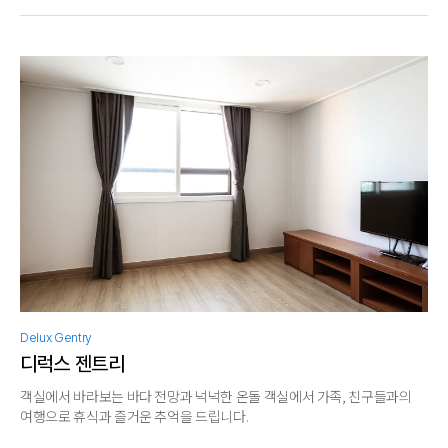
Delux Gentry
디럭스 젠트리
객실에서 바라보는 바다 전망과 넉넉한 온돌 객실에서 가족, 친구들과의
여행으로 휴식과 즐거운 추억을 드립니다.