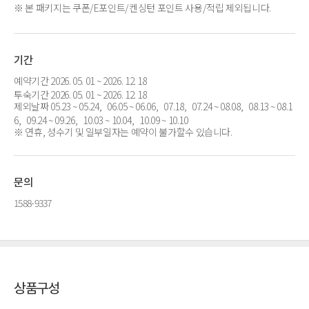
※ 본 패키지는 쿠폰/E포인트/켄싱턴 포인트 사용/적립 제외됩니다.
기간
예약기간 2026. 05. 01 ~ 2026. 12. 18
투숙기간 2026. 05. 01 ~ 2026. 12. 18
제외날짜 05.23 ~ 05.24, 06.05 ~ 06.06, 07.18, 07.24 ~ 08.08, 08.13 ~ 08.1
6, 09.24 ~ 09.26, 10.03 ~ 10.04, 10.09 ~ 10.10
※ 연휴, 성수기 및 일부일자는 예약이 불가할수 있습니다.
문의
1588-9337
상품구성