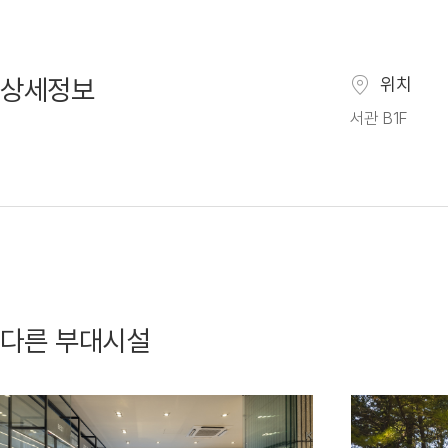
상세정보
위치
서관 B1F
다른 부대시설