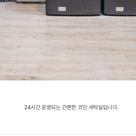
24시간 운영되는 간편한 코인 세탁실입니다.