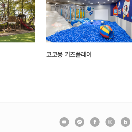
코코몽 키즈플레이