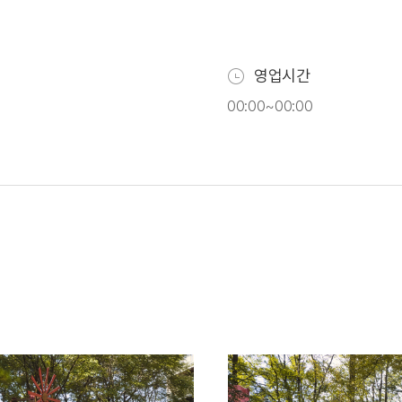
영업시간
00:00~00:00