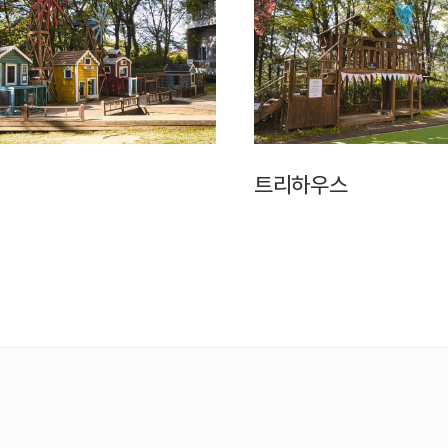
트리하우스