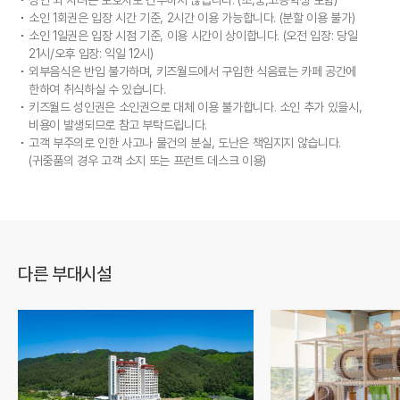
소인 1회권은 입장 시간 기준, 2시간 이용 가능합니다. (분할 이용 불가)
소인 1일권은 입장 시점 기준, 이용 시간이 상이합니다. (오전 입장: 당일
21시/오후 입장: 익일 12시)
외부음식은 반입 불가하며, 키즈월드에서 구입한 식음료는 카페 공간에
한하여 취식하실 수 있습니다.
키즈월드 성인권은 소인권으로 대체 이용 불가합니다. 소인 추가 있을시,
비용이 발생되므로 참고 부탁드립니다.
고객 부주의로 인한 사고나 물건의 분실, 도난은 책임지지 않습니다.
(귀중품의 경우 고객 소지 또는 프런트 데스크 이용)
다른 부대시설