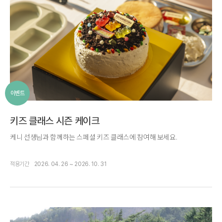
이벤트
키즈 클래스 시즌 케이크
케니 선생님과 함께하는 스페셜 키즈 클래스에 참여해 보세요.
적용기간
2026. 04. 26 ~ 2026. 10. 31