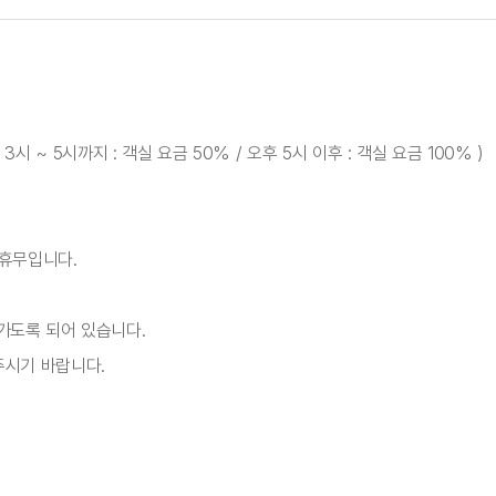
 ~ 5시까지 : 객실 요금 50% / 오후 5시 이후 : 객실 요금 100% )
 휴무입니다.
가도록 되어 있습니다.
주시기 바랍니다.