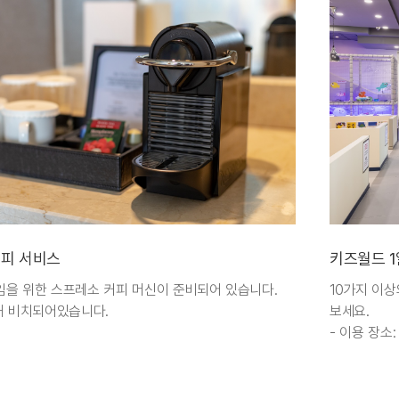
피 서비스
키즈월드 1일
임을 위한 스프레소 커피 머신이 준비되어 있습니다.
10가지 이
 내 비치되어있습니다.
보세요.
- 이용 장소