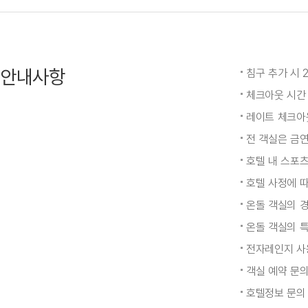
안내사항
침구 추가 시 2
체크아웃 시간 초
레이트 체크아
전 객실은 금
호텔 내 스포츠
호텔 사정에 
온돌 객실의 
온돌 객실의 특
전자레인지 사용 
객실 예약 문의 
호텔정보 문의 :