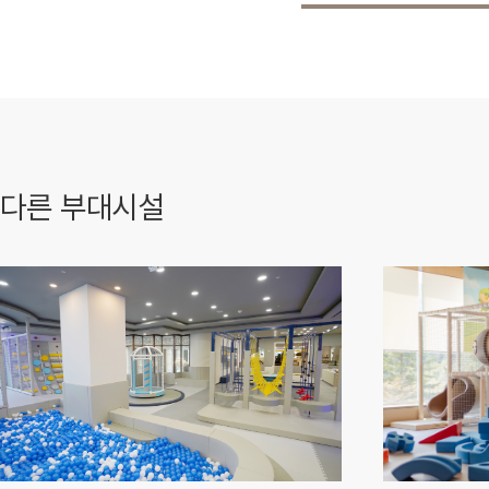
다른 부대시설