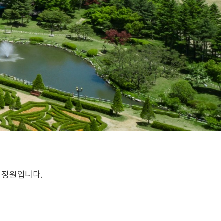
 정원입니다.