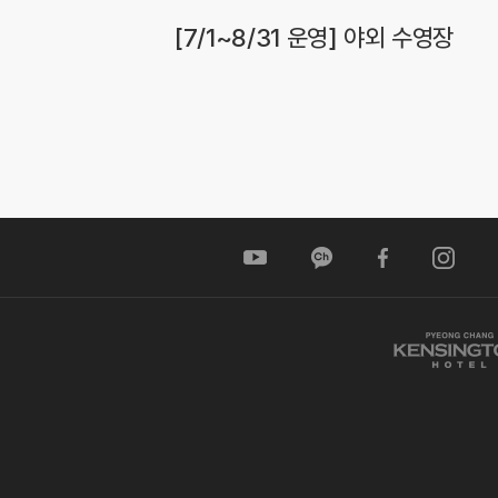
[7/1~8/31 운영] 야외 수영장