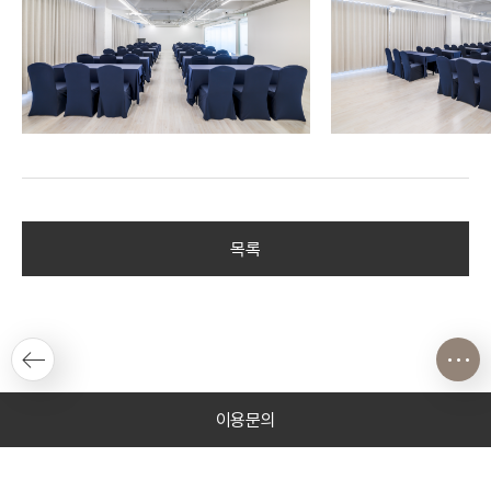
목록
이용문의