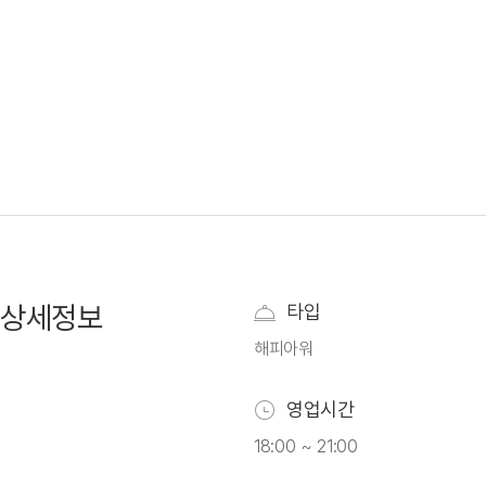
상세정보
타입
해피아워
영업시간
18:00 ~ 21:00