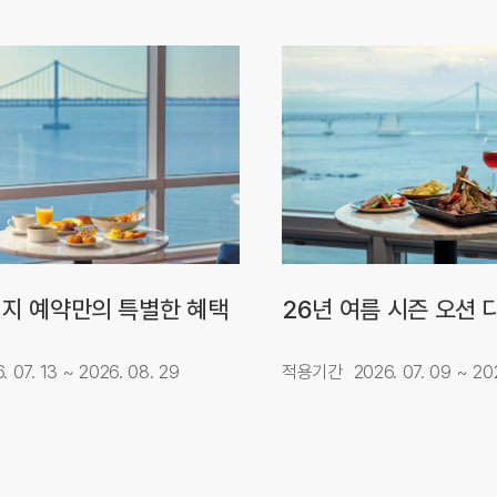
지 예약만의 특별한 혜택
26년 여름 시즌 오션 
. 07. 13 ~ 2026. 08. 29
적용기간
2026. 07. 09 ~ 202