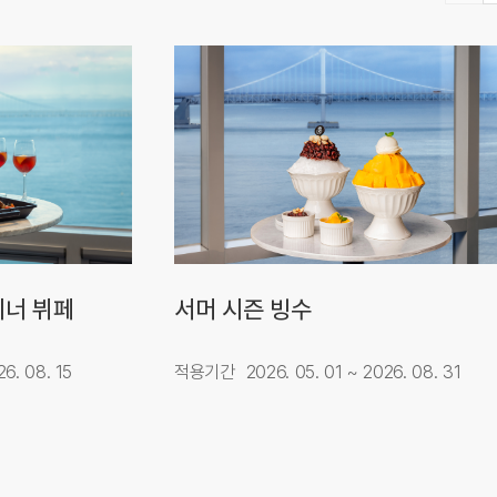
디너 뷔페
서머 시즌 빙수
6. 08. 15
적용기간
2026. 05. 01 ~ 2026. 08. 31