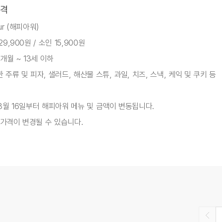
격
ur (해피아워)
29,900원 / 소인 15,900원
9개월 ~ 13세 이하
한 주류 및 피자, 샐러드, 해산물 스튜, 과일, 치즈, 스낵, 케익 및 쿠키 등
 8월 16일부터 해피아워 메뉴 및 금액이 변동됩니다.
 가격이 변경될 수 있습니다.