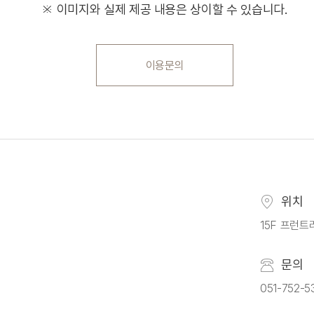
※ 이미지와 실제 제공 내용은 상이할 수 있습니다.
이용문의
위치
15F 프런
문의
051-752-5