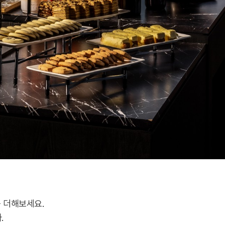
 더해보세요.
.