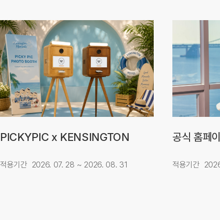
PICKYPIC x KENSINGTON
공식 홈페이
적용기간
2026. 07. 28 ~ 2026. 08. 31
적용기간
2026