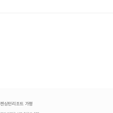
켄싱턴리조트 가평