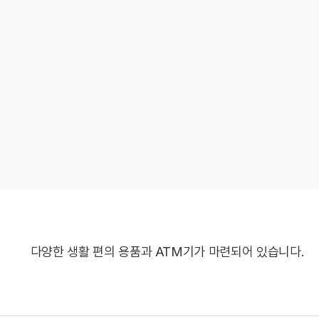
다양한 생활 편의 용품과 ATM기가 마련되어 있습니다.