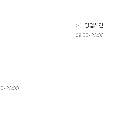
영업시간
08:00~23:00
0~23:00