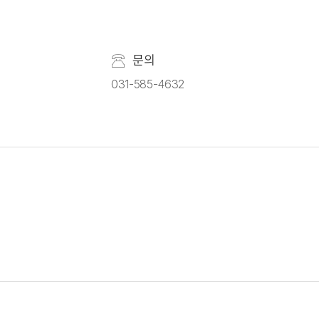
문의
031-585-4632