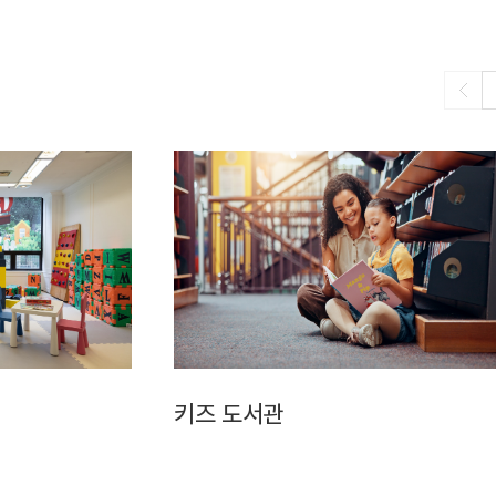
키즈 도서관